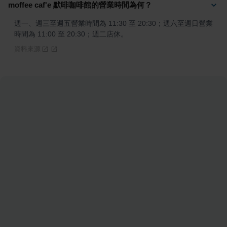
moffee caf'e 默啡咖啡館的營業時間為何？
週一、週三至週五營業時間為 11:30 至 20:30；週六至週日營業
時間為 11:00 至 20:30；週二店休。
資料來源