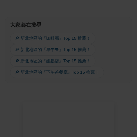
大家都在搜尋
🔎 新北地區的『咖啡廳』Top 15 推薦！
🔎 新北地區的『早午餐』Top 15 推薦！
🔎 新北地區的『甜點店』Top 15 推薦！
🔎 新北地區的『下午茶餐廳』Top 15 推薦！