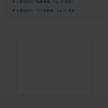
🔎 台東地區的『晚餐餐廳』Top 15 推薦！
🔎 台東地區的『下午茶餐廳』Top 15 推薦！