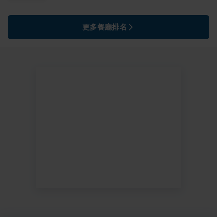
更多餐廳排名