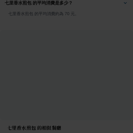
七里香水煎包 的平均消費是多少？
七里香水煎包 的平均消費約為 70 元。
七里香水煎包 的相似餐廳