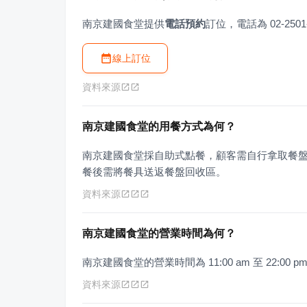
南京建國食堂提供
電話預約
訂位，電話為 02-2501
線上訂位
資料來源
南京建國食堂的用餐方式為何？
南京建國食堂採自助式點餐，顧客需自行拿取餐
餐後需將餐具送返餐盤回收區。
資料來源
南京建國食堂的營業時間為何？
南京建國食堂的營業時間為 11:00 am 至 22:00 p
資料來源