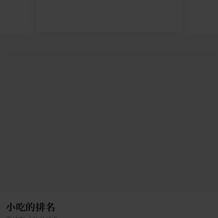
小吃的排名