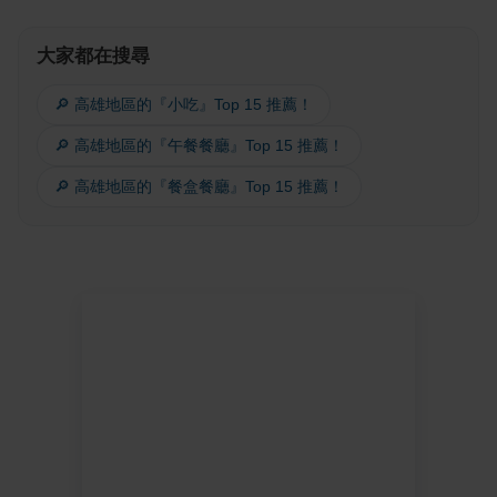
大家都在搜尋
🔎 高雄地區的『小吃』Top 15 推薦！
🔎 高雄地區的『午餐餐廳』Top 15 推薦！
🔎 高雄地區的『餐盒餐廳』Top 15 推薦！