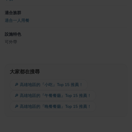
適合族群
適合一人用餐
設施特色
可外帶
大家都在搜尋
🔎 高雄地區的『小吃』Top 15 推薦！
🔎 高雄地區的『午餐餐廳』Top 15 推薦！
🔎 高雄地區的『晚餐餐廳』Top 15 推薦！