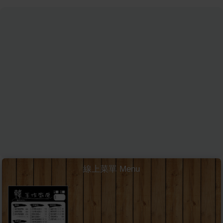
線上菜單 Menu