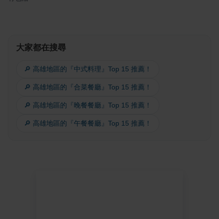
大家都在搜尋
🔎 高雄地區的『中式料理』Top 15 推薦！
🔎 高雄地區的『合菜餐廳』Top 15 推薦！
🔎 高雄地區的『晚餐餐廳』Top 15 推薦！
🔎 高雄地區的『午餐餐廳』Top 15 推薦！