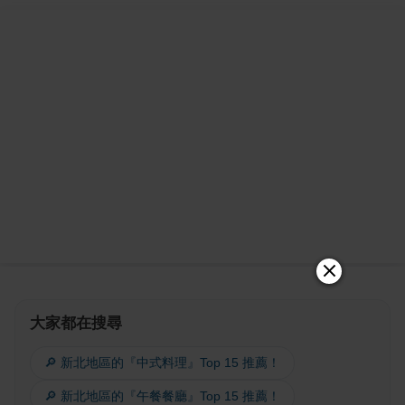
大家都在搜尋
🔎 新北地區的『中式料理』Top 15 推薦！
🔎 新北地區的『午餐餐廳』Top 15 推薦！