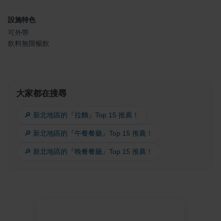
設施特色
可外帶
飲料無限暢飲
大家都在搜尋
🔎 新北地區的『拉麵』Top 15 推薦！
🔎 新北地區的『午餐餐廳』Top 15 推薦！
🔎 新北地區的『晚餐餐廳』Top 15 推薦！