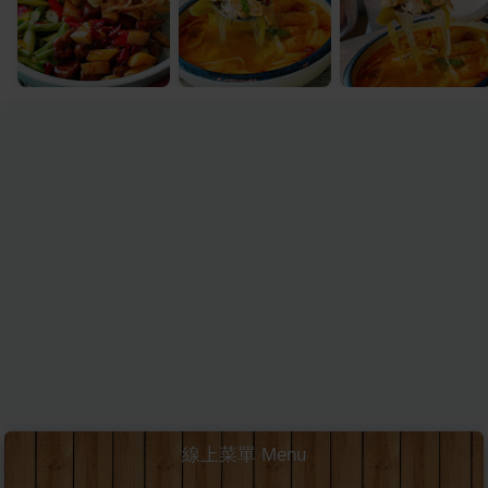
線上菜單 Menu