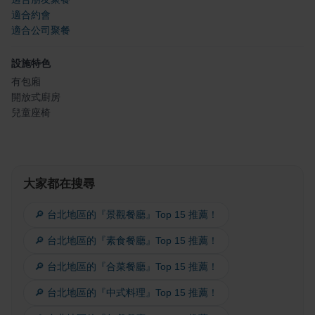
適合約會
適合公司聚餐
設施特色
有包廂
開放式廚房
兒童座椅
大家都在搜尋
🔎 台北地區的『景觀餐廳』Top 15 推薦！
🔎 台北地區的『素食餐廳』Top 15 推薦！
🔎 台北地區的『合菜餐廳』Top 15 推薦！
🔎 台北地區的『中式料理』Top 15 推薦！