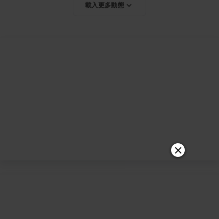
載入更多動態