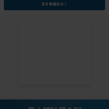
更多餐廳排名