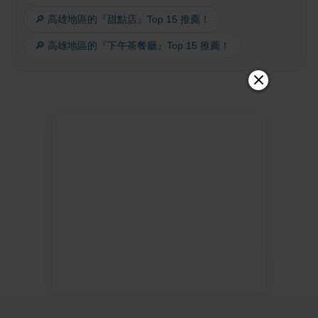
🔎 高雄地區的『甜點店』Top 15 推薦！
🔎 高雄地區的『下午茶餐廳』Top 15 推薦！