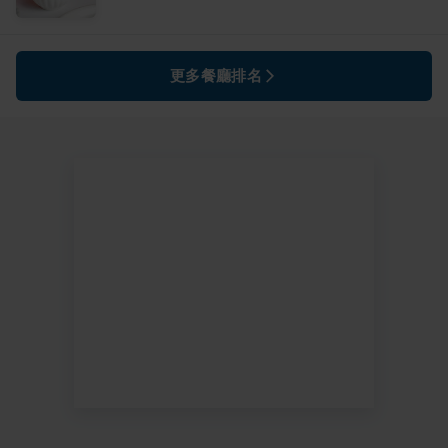
更多餐廳排名