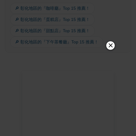
🔎 彰化地區的『咖啡廳』Top 15 推薦！
🔎 彰化地區的『蛋糕店』Top 15 推薦！
🔎 彰化地區的『甜點店』Top 15 推薦！
🔎 彰化地區的『下午茶餐廳』Top 15 推薦！