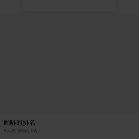
咖啡的排名
›
彰化縣
咖啡
的排名