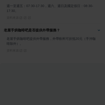
週一至週五：07:30-17:30，週六、週日及國定假日：08:30-
17:30。
資料來源
老屋手烘咖啡吧是否提供外帶服務？
老屋手烘咖啡吧提供外帶服務，外帶飲料可折抵20元（手沖咖
啡除外）。
資料來源