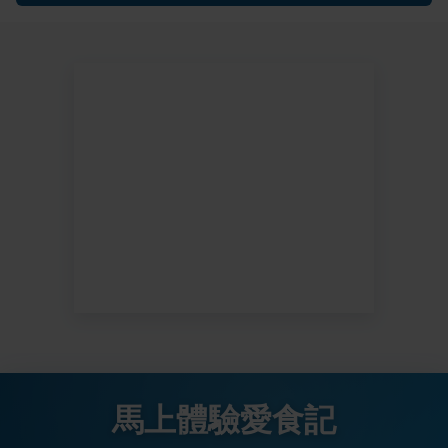
馬上體驗愛食記