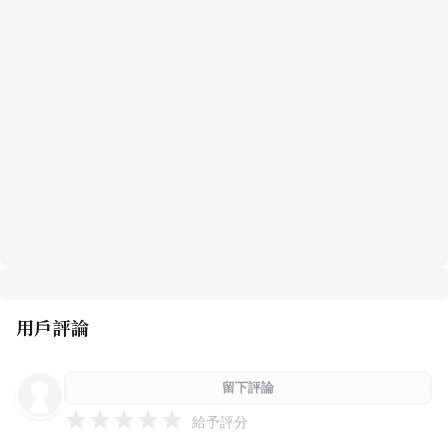
用戶評論
留下評論
給予評分