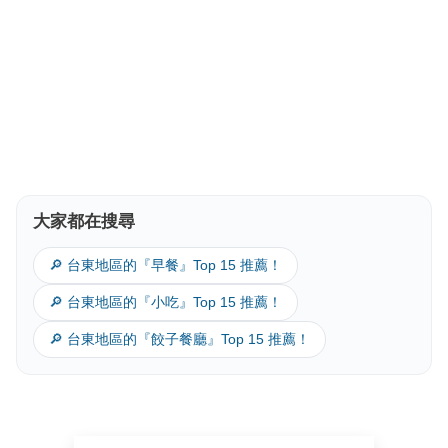
大家都在搜尋
🔎 台東地區的『早餐』Top 15 推薦！
🔎 台東地區的『小吃』Top 15 推薦！
🔎 台東地區的『餃子餐廳』Top 15 推薦！