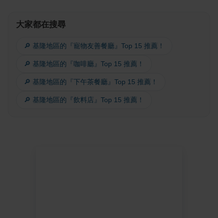
大家都在搜尋
🔎 基隆地區的『寵物友善餐廳』Top 15 推薦！
🔎 基隆地區的『咖啡廳』Top 15 推薦！
🔎 基隆地區的『下午茶餐廳』Top 15 推薦！
🔎 基隆地區的『飲料店』Top 15 推薦！