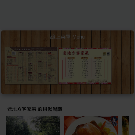
線上菜單 Menu
老地方客家菜 的相似餐廳