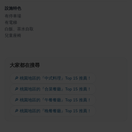
設施特色
有停車場
有電梯
白飯、茶水自取
兒童座椅
大家都在搜尋
🔎 桃園地區的『中式料理』Top 15 推薦！
🔎 桃園地區的『合菜餐廳』Top 15 推薦！
🔎 桃園地區的『午餐餐廳』Top 15 推薦！
🔎 桃園地區的『晚餐餐廳』Top 15 推薦！