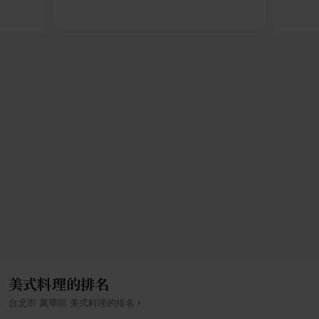
美式料理的排名
›
台北市
萬華區
美式料理
的排名