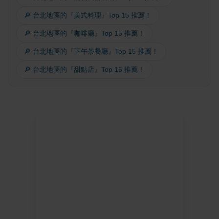
🔎 台北地區的『美式料理』Top 15 推薦！
🔎 台北地區的『咖啡廳』Top 15 推薦！
🔎 台北地區的『下午茶餐廳』Top 15 推薦！
🔎 台北地區的『甜點店』Top 15 推薦！