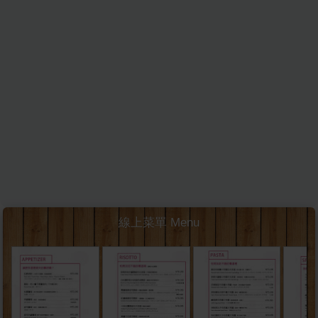
線上菜單 Menu