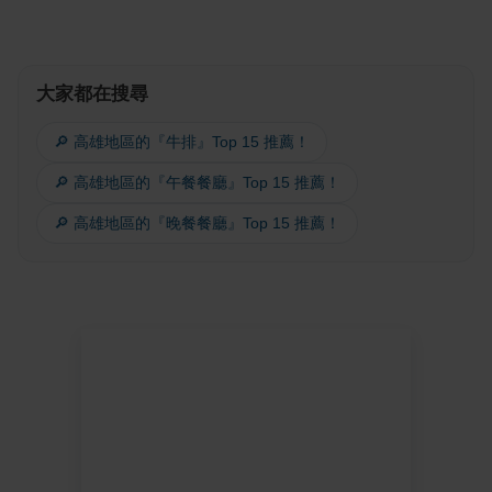
大家都在搜尋
🔎 高雄地區的『牛排』Top 15 推薦！
🔎 高雄地區的『午餐餐廳』Top 15 推薦！
🔎 高雄地區的『晚餐餐廳』Top 15 推薦！