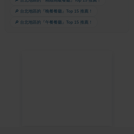
🔎 台北地區的『精緻高級餐廳』Top 15 推薦！
🔎 台北地區的『晚餐餐廳』Top 15 推薦！
🔎 台北地區的『午餐餐廳』Top 15 推薦！