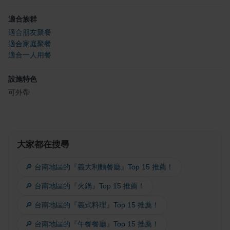
適合族群
適合朋友聚餐
適合家庭聚餐
適合一人用餐
設施特色
可外帶
大家都在搜尋
🔎 台南地區的『義大利麵餐廳』Top 15 推薦！
🔎 台南地區的『火鍋』Top 15 推薦！
🔎 台南地區的『義式料理』Top 15 推薦！
🔎 台南地區的『午餐餐廳』Top 15 推薦！