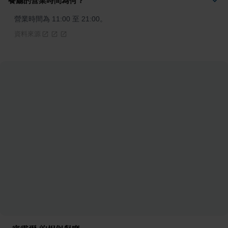
餐廳的營業時間為何？
營業時間為 11:00 至 21:00。
資料來源