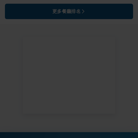
更多餐廳排名