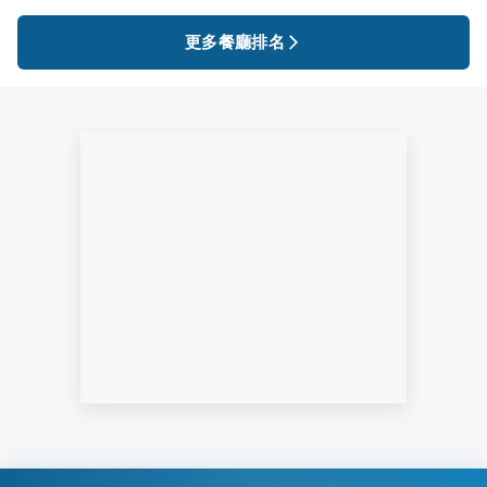
更多餐廳排名