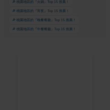
🔎 桃園地區的『火鍋』Top 15 推薦！
🔎 桃園地區的『宵夜』Top 15 推薦！
🔎 桃園地區的『晚餐餐廳』Top 15 推薦！
🔎 桃園地區的『午餐餐廳』Top 15 推薦！