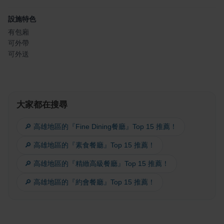
設施特色
有包廂
可外帶
可外送
大家都在搜尋
🔎 高雄地區的『Fine Dining餐廳』Top 15 推薦！
🔎 高雄地區的『素食餐廳』Top 15 推薦！
🔎 高雄地區的『精緻高級餐廳』Top 15 推薦！
🔎 高雄地區的『約會餐廳』Top 15 推薦！