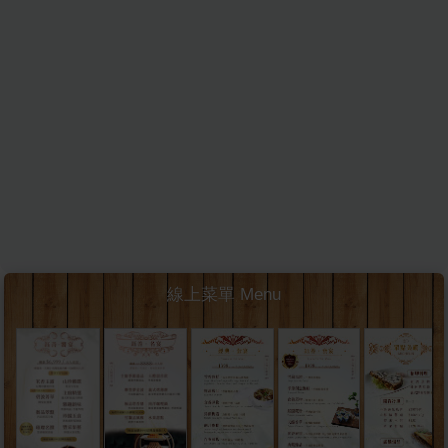
線上菜單 Menu