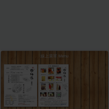
線上菜單 Menu