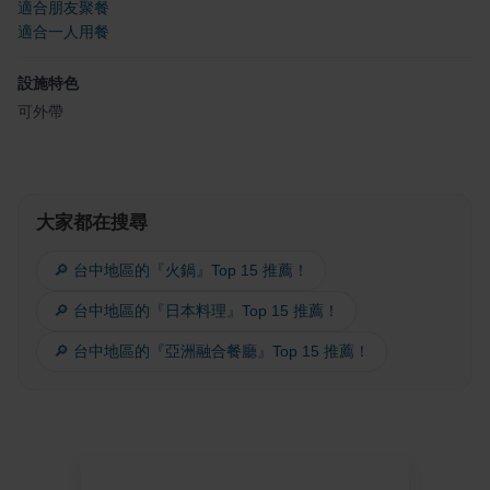
適合朋友聚餐
適合一人用餐
設施特色
可外帶
大家都在搜尋
🔎 台中地區的『火鍋』Top 15 推薦！
🔎 台中地區的『日本料理』Top 15 推薦！
🔎 台中地區的『亞洲融合餐廳』Top 15 推薦！