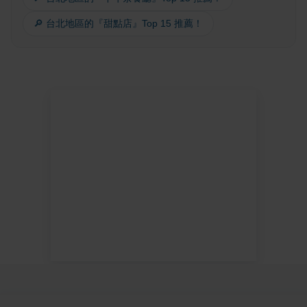
🔎 台北地區的『甜點店』Top 15 推薦！