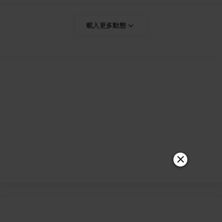
載入更多動態