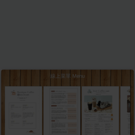
線上菜單 Menu