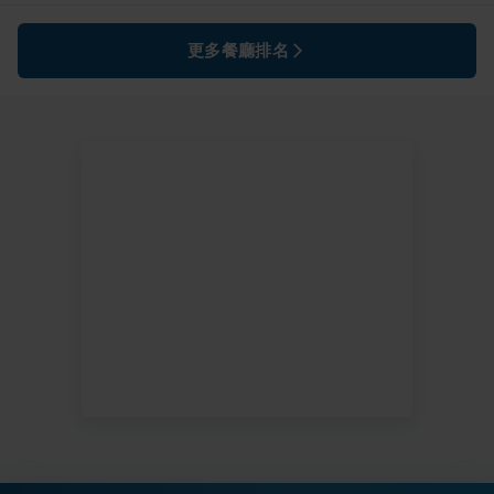
更多餐廳排名