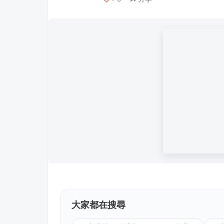
大家都在搜尋