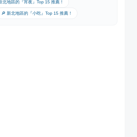
 新北地區的『宵夜』Top 15 推薦！
🔎 新北地區的『小吃』Top 15 推薦！