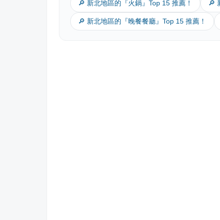
🔎 新北地區的『火鍋』Top 15 推薦！
🔎
🔎 新北地區的『晚餐餐廳』Top 15 推薦！