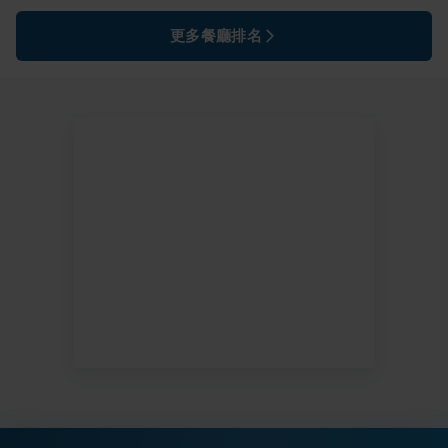
更多餐廳排名