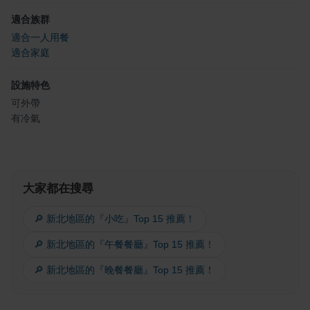
適合族群
適合一人用餐
適合家庭
設施特色
可外帶
有冷氣
大家都在搜尋
🔎 新北地區的『小吃』Top 15 推薦！
🔎 新北地區的『午餐餐廳』Top 15 推薦！
🔎 新北地區的『晚餐餐廳』Top 15 推薦！