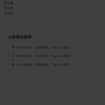
有包廂
可外帶
可宅配
大家都在搜尋
🔎 台中地區的『合菜餐廳』Top 15 推薦！
🔎 台中地區的『中式料理』Top 15 推薦！
🔎 台中地區的『晚餐餐廳』Top 15 推薦！