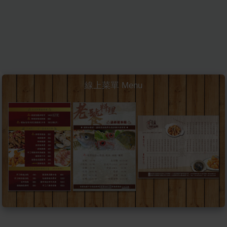
線上菜單 Menu