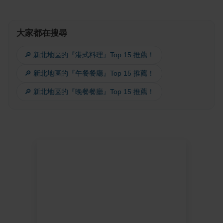
大家都在搜尋
🔎 新北地區的『港式料理』Top 15 推薦！
🔎 新北地區的『午餐餐廳』Top 15 推薦！
🔎 新北地區的『晚餐餐廳』Top 15 推薦！