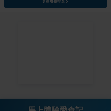
更多餐廳排名
馬上體驗愛食記