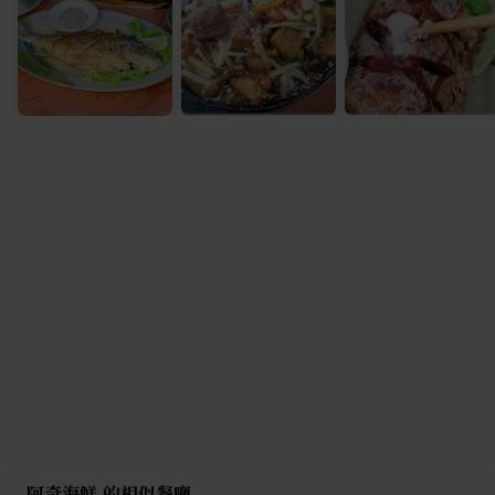
阿奇海鮮 的相似餐廳