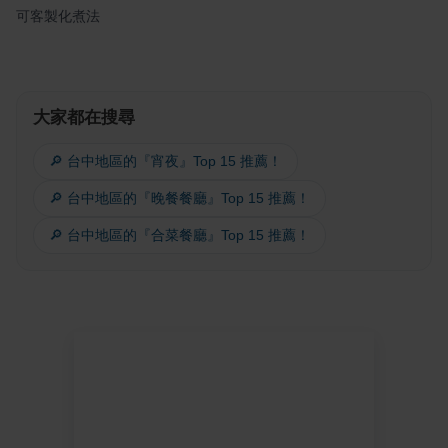
可客製化煮法
大家都在搜尋
🔎 台中地區的『宵夜』Top 15 推薦！
🔎 台中地區的『晚餐餐廳』Top 15 推薦！
🔎 台中地區的『合菜餐廳』Top 15 推薦！