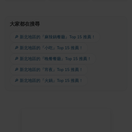
大家都在搜尋
🔎 新北地區的『麻辣鍋餐廳』Top 15 推薦！
🔎 新北地區的『小吃』Top 15 推薦！
🔎 新北地區的『晚餐餐廳』Top 15 推薦！
🔎 新北地區的『宵夜』Top 15 推薦！
🔎 新北地區的『火鍋』Top 15 推薦！