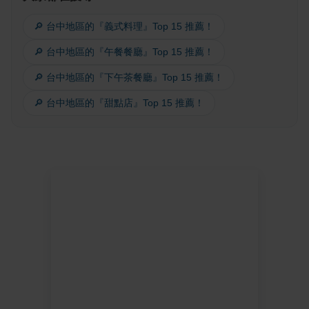
🔎 台中地區的『義式料理』Top 15 推薦！
🔎 台中地區的『午餐餐廳』Top 15 推薦！
🔎 台中地區的『下午茶餐廳』Top 15 推薦！
🔎 台中地區的『甜點店』Top 15 推薦！