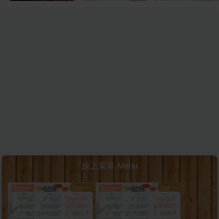
線上菜單 Menu