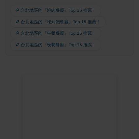
🔎 台北地區的『燒肉餐廳』Top 15 推薦！
🔎 台北地區的『吃到飽餐廳』Top 15 推薦！
🔎 台北地區的『午餐餐廳』Top 15 推薦！
🔎 台北地區的『晚餐餐廳』Top 15 推薦！