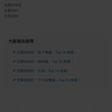
免費停車場
免費WIFI
兒童座椅
大家都在搜尋
🔎 宜蘭地區的『親子餐廳』Top 15 推薦！
🔎 宜蘭地區的『咖啡廳』Top 15 推薦！
🔎 宜蘭地區的『火鍋』Top 15 推薦！
🔎 宜蘭地區的『下午茶餐廳』Top 15 推薦！