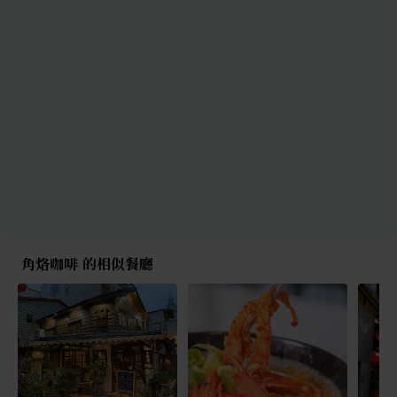
角烙咖啡 的相似餐廳