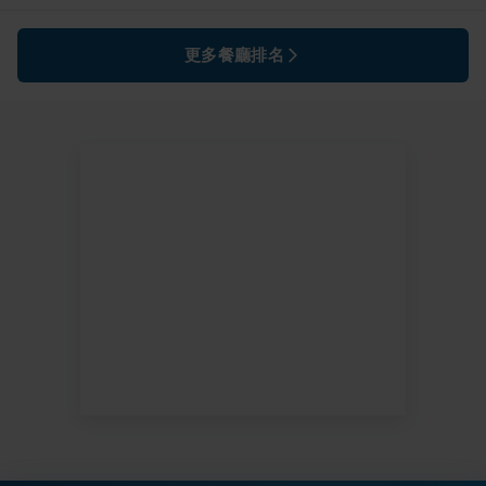
更多餐廳排名