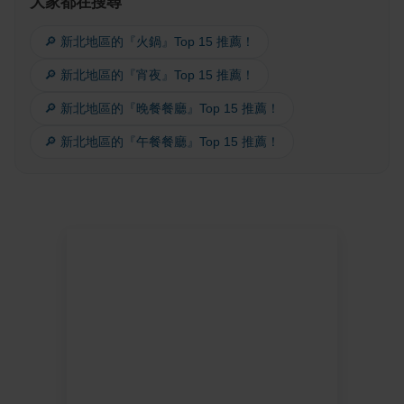
大家都在搜尋
🔎 新北地區的『火鍋』Top 15 推薦！
🔎 新北地區的『宵夜』Top 15 推薦！
🔎 新北地區的『晚餐餐廳』Top 15 推薦！
🔎 新北地區的『午餐餐廳』Top 15 推薦！