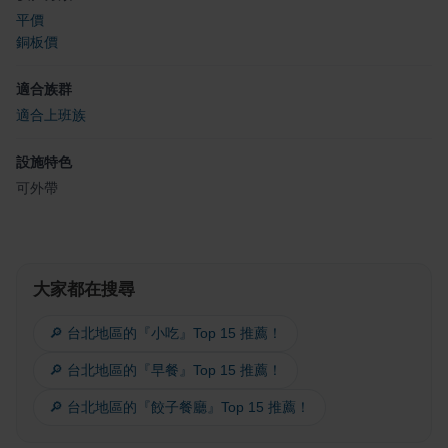
平價
銅板價
適合族群
適合上班族
設施特色
可外帶
大家都在搜尋
🔎 台北地區的『小吃』Top 15 推薦！
🔎 台北地區的『早餐』Top 15 推薦！
🔎 台北地區的『餃子餐廳』Top 15 推薦！