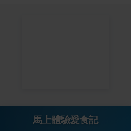
馬上體驗愛食記