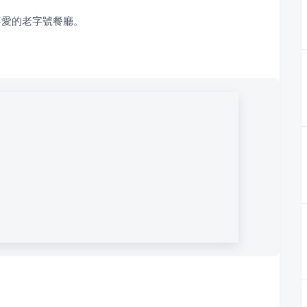
喜愛的老字號餐廳。