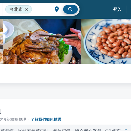
台北市
登入
落客食記彙整整理
·
了解我們如何精選