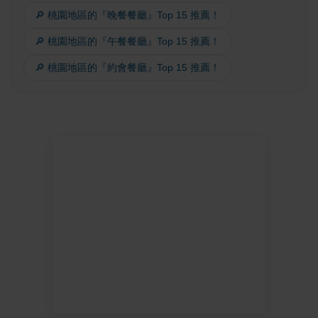
🔎 桃園地區的『晚餐餐廳』Top 15 推薦！
🔎 桃園地區的『午餐餐廳』Top 15 推薦！
🔎 桃園地區的『約會餐廳』Top 15 推薦！