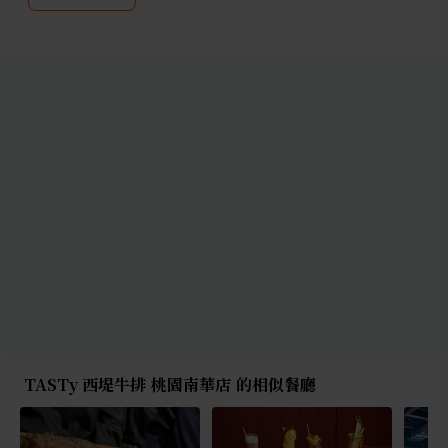
TASTy 西堤牛排 桃園南華店 的相似餐廳