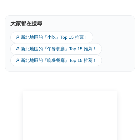
大家都在搜尋
🔎 新北地區的『小吃』Top 15 推薦！
🔎 新北地區的『午餐餐廳』Top 15 推薦！
🔎 新北地區的『晚餐餐廳』Top 15 推薦！