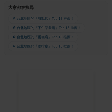
大家都在搜尋
🔎 台北地區的『甜點店』Top 15 推薦！
🔎 台北地區的『下午茶餐廳』Top 15 推薦！
🔎 台北地區的『蛋糕店』Top 15 推薦！
🔎 台北地區的『咖啡廳』Top 15 推薦！