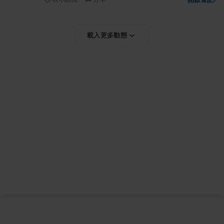
載入更多動態