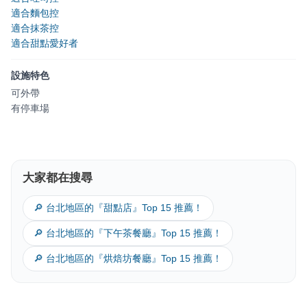
適合麵包控
適合抹茶控
適合甜點愛好者
設施特色
可外帶
有停車場
大家都在搜尋
🔎 台北地區的『甜點店』Top 15 推薦！
🔎 台北地區的『下午茶餐廳』Top 15 推薦！
🔎 台北地區的『烘焙坊餐廳』Top 15 推薦！