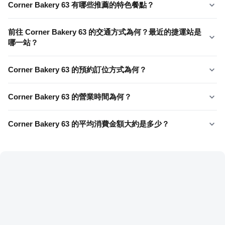
Corner Bakery 63 有哪些推薦的特色餐點？
前往 Corner Bakery 63 的交通方式為何？最近的捷運站是
哪一站？
Corner Bakery 63 的預約訂位方式為何？
Corner Bakery 63 的營業時間為何？
Corner Bakery 63 的平均消費金額大約是多少？