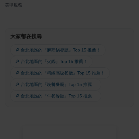
美甲服務
大家都在搜尋
🔎 台北地區的『麻辣鍋餐廳』Top 15 推薦！
🔎 台北地區的『火鍋』Top 15 推薦！
🔎 台北地區的『精緻高級餐廳』Top 15 推薦！
🔎 台北地區的『晚餐餐廳』Top 15 推薦！
🔎 台北地區的『午餐餐廳』Top 15 推薦！