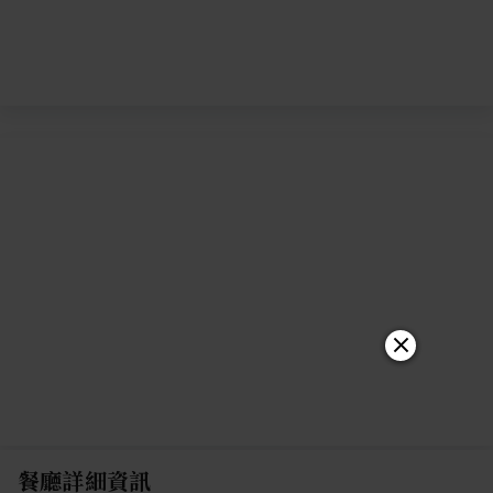
餐廳詳細資訊