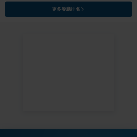
更多餐廳排名