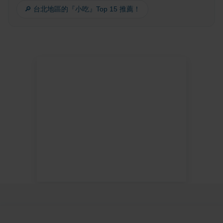
🔎 台北地區的『小吃』Top 15 推薦！