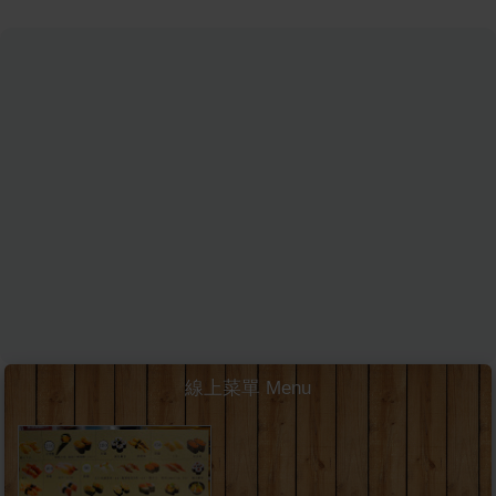
線上菜單 Menu