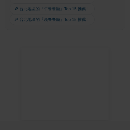
🔎 台北地區的『午餐餐廳』Top 15 推薦！
🔎 台北地區的『晚餐餐廳』Top 15 推薦！