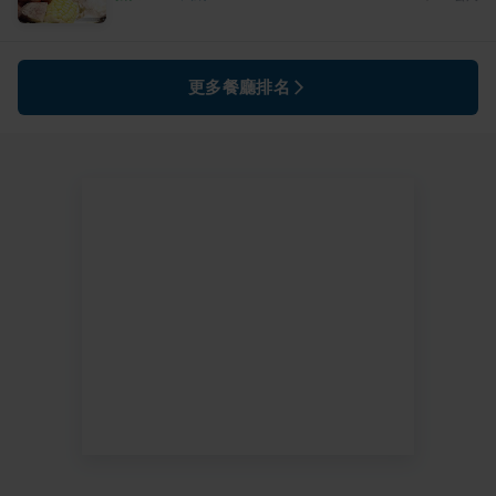
更多餐廳排名