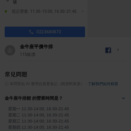
號
現正營業: 11:30-15:00, 16:30-21:45
0223680873
金牛座平價牛排
金
115
個讚
常見問題
ⓘ
本問答由 AI 整理自真實食記（附資料來源）
·
了解我們如何精選
金牛座牛排館 的營業時間是？
星期一 11:30-14:00, 16:30-21:45

星期二 11:30-14:00, 16:30-21:45

星期三 11:30-14:00, 16:30-21:45

星期四 11:30-14:00, 16:30-21:45
