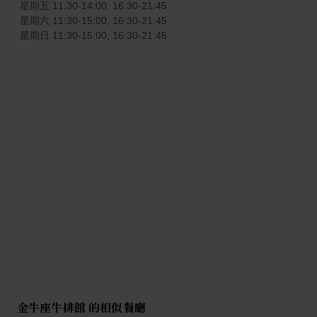
星期五 11:30-14:00, 16:30-21:45

星期六 11:30-15:00, 16:30-21:45

星期日 11:30-15:00, 16:30-21:45
金牛座牛排館 的相似餐廳