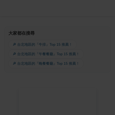
大家都在搜尋
🔎 台北地區的『牛排』Top 15 推薦！
🔎 台北地區的『午餐餐廳』Top 15 推薦！
🔎 台北地區的『晚餐餐廳』Top 15 推薦！