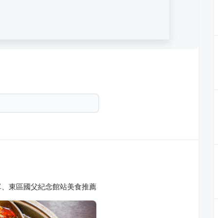
單、東區國父紀念館站美食推薦