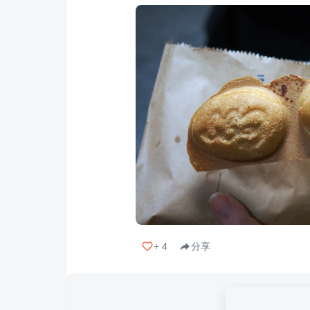
+
4
分享