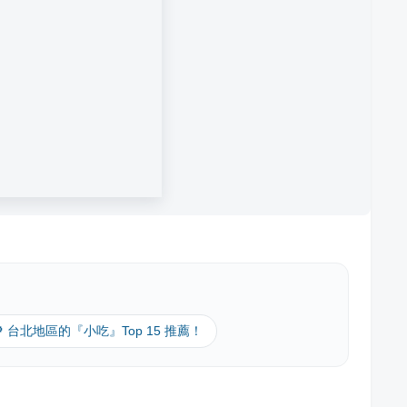
🔎 台北地區的『小吃』Top 15 推薦！